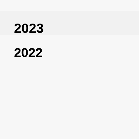
2023
2022